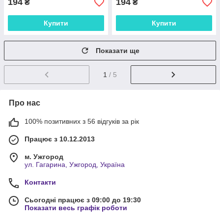
194
194
₴
₴
Купити
Купити
Показати ще
1
/ 5
Про нас
100% позитивних з 56 відгуків за рік
Працює з 10.12.2013
м. Ужгород
ул. Гагарина, Ужгород, Україна
Контакти
Сьогодні працює з 09:00 до 19:30
Показати весь графік роботи