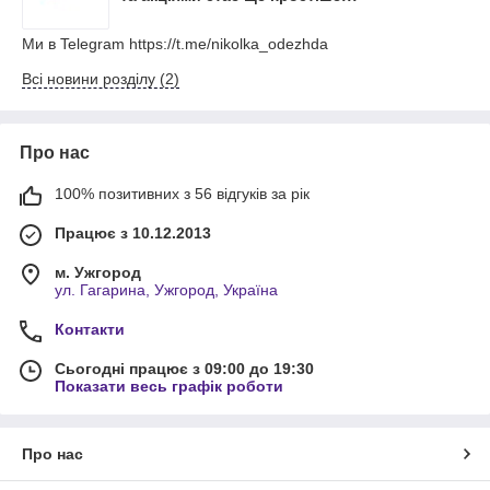
Ми в Telegram https://t.me/nikolka_odezhda
Всі новини розділу (2)
Про нас
100% позитивних з 56 відгуків за рік
Працює з 10.12.2013
м. Ужгород
ул. Гагарина, Ужгород, Україна
Контакти
Сьогодні працює з 09:00 до 19:30
Показати весь графік роботи
Про нас