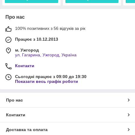
Про нас
100% позитивних з 56 відгуків за рік
Працює з 10.12.2013
м. Ужгород
ул. Гагарина, Ужгород, Україна
Контакти
Сьогодні працює з 09:00 до 19:30
Показати весь графік роботи
Про нас
Контакти
Доставка та оплата