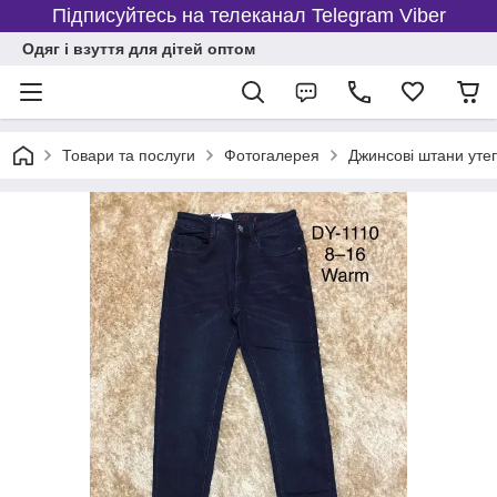
Підписуйтесь на телеканал Telegram Viber
Одяг і взуття для дітей оптом
Товари та послуги
Фотогалерея
Джинсові штани утеп