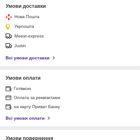
Умови доставки
Нова Пошта
Укрпошта
Meest-express
Justin
Всі умови доставки
Умови оплати
Готівкою
Оплата за реквізитами
на карту Приват Банку
Всі умови оплати
Умови повернення