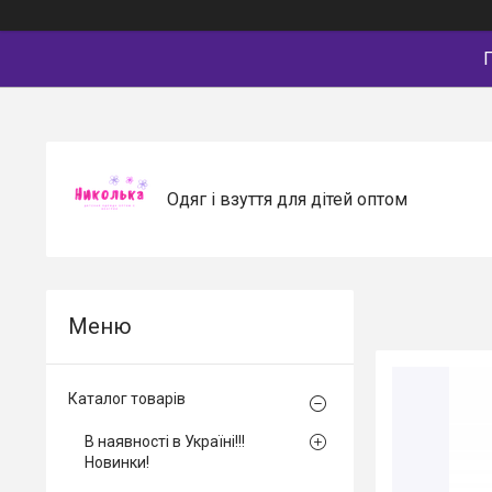
П
Одяг і взуття для дітей оптом
Каталог товарів
В наявності в Україні!!!
Новинки!