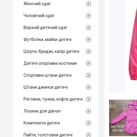
Жіночий одяг
Чоловічий одяг
Верхній дитячий одяг
Футболки, майки дитячі
Шорти, бриджі, капрі дитячі
Дитячі спортивні костюми
Спортивні штани дитячі
Штани джинси дитячі
Реглани, туніки, кофти дитячі
Лосини для дівчат
Комплекти дитячі
Пайти, толстовки дитячі