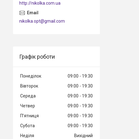
http://nikolka.com.ua
nikolka.opt@gmail.com
Графік роботи
Понеділок
09:00
19:30
Вівторок
09:00
19:30
Середа
09:00
19:30
Четвер
09:00
19:30
Пʼятниця
09:00
19:30
Субота
09:00
19:30
Неділя
Вихідний