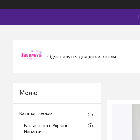
П
Одяг і взуття для дітей оптом
Каталог товарів
В наявності в Україні!!!
Новинки!