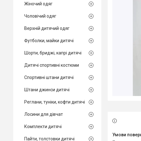
Жіночий одяг
Чоловічий одяг
Верхній дитячий одяг
Футболки, майки дитячі
Шорти, бриджі, капрі дитячі
Дитячі спортивні костюми
Спортивні штани дитячі
Штани джинси дитячі
Реглани, туніки, кофти дитячі
Лосини для дівчат
Комплекти дитячі
Пайти, толстовки дитячі