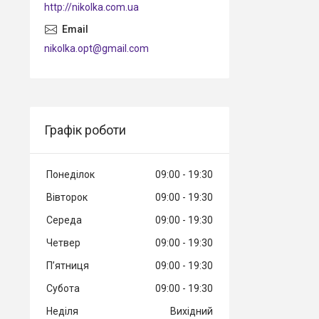
http://nikolka.com.ua
nikolka.opt@gmail.com
Графік роботи
Понеділок
09:00
19:30
Вівторок
09:00
19:30
Середа
09:00
19:30
Четвер
09:00
19:30
Пʼятниця
09:00
19:30
Субота
09:00
19:30
Неділя
Вихідний