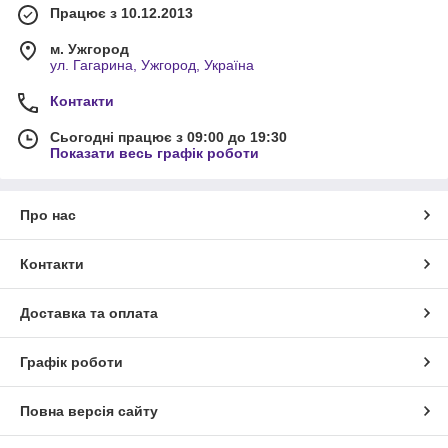
Працює з 10.12.2013
м. Ужгород
ул. Гагарина, Ужгород, Україна
Контакти
Сьогодні працює з 09:00 до 19:30
Показати весь графік роботи
Про нас
Контакти
Доставка та оплата
Графік роботи
Повна версія сайту