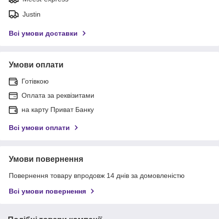
Justin
Всі умови доставки
Умови оплати
Готівкою
Оплата за реквізитами
на карту Приват Банку
Всі умови оплати
Умови повернення
Повернення товару впродовж 14 днів за домовленістю
Всі умови повернення