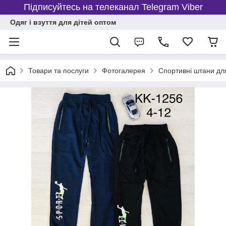
Підписуйтесь на телеканал Telegram Viber
Одяг і взуття для дітей оптом
Товари та послуги
Фотогалерея
Спортивні штани для