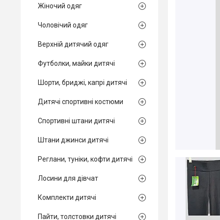
Жіночий одяг
Чоловічий одяг
Верхній дитячий одяг
Футболки, майки дитячі
Шорти, бриджі, капрі дитячі
Дитячі спортивні костюми
Спортивні штани дитячі
Штани джинси дитячі
Реглани, туніки, кофти дитячі
Лосини для дівчат
Комплекти дитячі
Пайти, толстовки дитячі