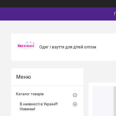
П
Одяг і взуття для дітей оптом
Каталог товарів
В наявності в Україні!!!
Новинки!