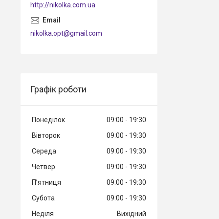
http://nikolka.com.ua
nikolka.opt@gmail.com
Графік роботи
Понеділок
09:00
19:30
Вівторок
09:00
19:30
Середа
09:00
19:30
Четвер
09:00
19:30
Пʼятниця
09:00
19:30
Субота
09:00
19:30
Неділя
Вихідний