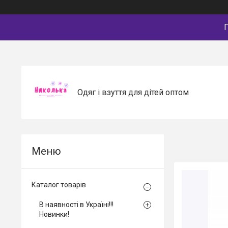
П
Одяг і взуття для дітей оптом
Каталог товарів
В наявності в Україні!!!
Новинки!