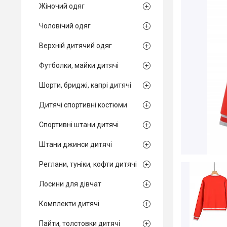
Жіночий одяг
Чоловічий одяг
Верхній дитячий одяг
Футболки, майки дитячі
Шорти, бриджі, капрі дитячі
Дитячі спортивні костюми
Спортивні штани дитячі
Штани джинси дитячі
Реглани, туніки, кофти дитячі
Лосини для дівчат
Комплекти дитячі
Пайти, толстовки дитячі