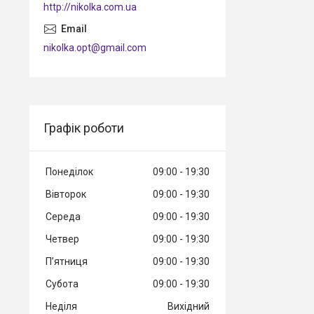
http://nikolka.com.ua
nikolka.opt@gmail.com
Графік роботи
Понеділок
09:00
19:30
Вівторок
09:00
19:30
Середа
09:00
19:30
Четвер
09:00
19:30
Пʼятниця
09:00
19:30
Субота
09:00
19:30
Неділя
Вихідний