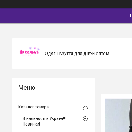
П
Одяг і взуття для дітей оптом
Каталог товарів
В наявності в Україні!!!
Новинки!