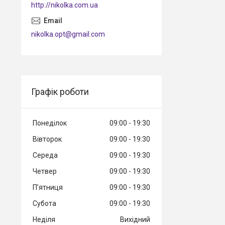
http://nikolka.com.ua
nikolka.opt@gmail.com
Графік роботи
Понеділок
09:00
19:30
Вівторок
09:00
19:30
Середа
09:00
19:30
Четвер
09:00
19:30
Пʼятниця
09:00
19:30
Субота
09:00
19:30
Неділя
Вихідний