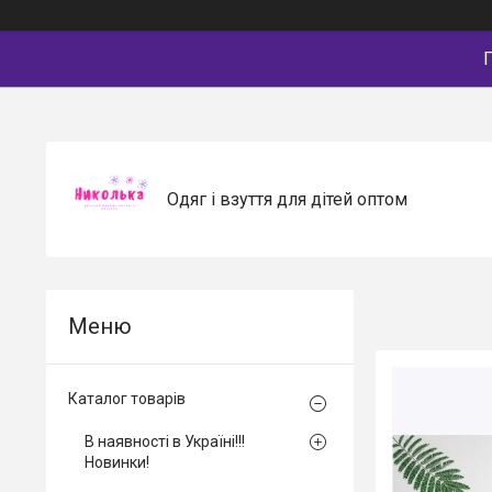
П
Одяг і взуття для дітей оптом
Каталог товарів
В наявності в Україні!!!
Новинки!