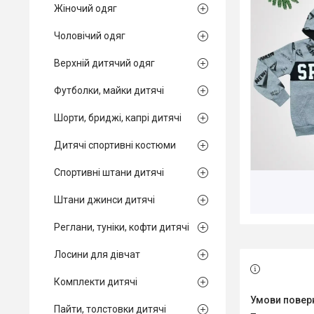
Жіночий одяг
Чоловічий одяг
Верхній дитячий одяг
Футболки, майки дитячі
Шорти, бриджі, капрі дитячі
Дитячі спортивні костюми
Спортивні штани дитячі
Штани джинси дитячі
Реглани, туніки, кофти дитячі
Лосини для дівчат
Комплекти дитячі
Пайти, толстовки дитячі