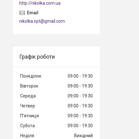
http://nikolka.com.ua
nikolka.opt@gmail.com
Графік роботи
Понеділок
09:00
19:30
Вівторок
09:00
19:30
Середа
09:00
19:30
Четвер
09:00
19:30
Пʼятниця
09:00
19:30
Субота
09:00
19:30
Неділя
Вихідний