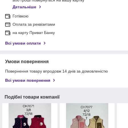
Детальніше
Готівкою
Оплата за реквізитами
на карту Приват Банку
Всі умови оплати
Умови повернення
Повернення товару впродовж 14 днів за домовленістю
Всі умови повернення
Подібні товари компанії