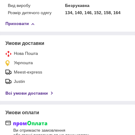
Вид виробу
Безрукавка
Розмір дитячого одягу
134, 140, 146, 152, 158, 164
Приховати
Умови доставки
Нова Пошта
Укрпошта
Meest-express
Justin
Всі умови доставки
Умови оплати
Ви отримаєте замовлення
або гроші повернуться на вашу картку