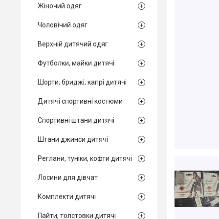
Жіночий одяг
Чоловічий одяг
Верхній дитячий одяг
Футболки, майки дитячі
Шорти, бриджі, капрі дитячі
Дитячі спортивні костюми
Спортивні штани дитячі
Штани джинси дитячі
Реглани, туніки, кофти дитячі
Лосини для дівчат
Комплекти дитячі
Пайти, толстовки дитячі