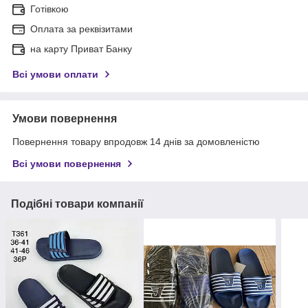
Готівкою
Оплата за реквізитами
на карту Приват Банку
Всі умови оплати
Умови повернення
Повернення товару впродовж 14 днів за домовленістю
Всі умови повернення
Подібні товари компанії