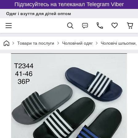
Підписуйтесь на телеканал Telegram Viber
Одяг і взуття для дітей оптом
Товари та послуги
Чоловічий одяг
Чоловічі шльопки,