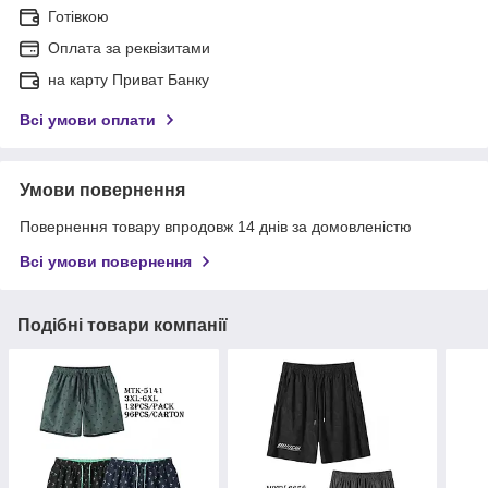
Готівкою
Оплата за реквізитами
на карту Приват Банку
Всі умови оплати
Умови повернення
Повернення товару впродовж 14 днів за домовленістю
Всі умови повернення
Подібні товари компанії