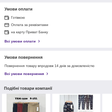
Умови оплати
Готівкою
Оплата за реквізитами
на карту Приват Банку
Всі умови оплати
Умови повернення
Повернення товару впродовж 14 днів за домовленістю
Всі умови повернення
Подібні товари компанії