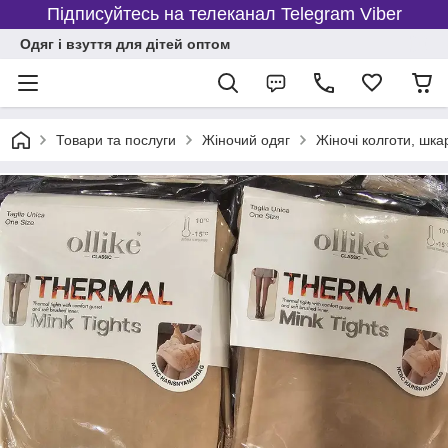
Підписуйтесь на телеканал Telegram Viber
Одяг і взуття для дітей оптом
Товари та послуги
Жіночий одяг
Жіночі колготи, шка