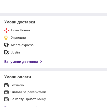
Умови доставки
Нова Пошта
Укрпошта
Meest-express
Justin
Всі умови доставки
Умови оплати
Готівкою
Оплата за реквізитами
на карту Приват Банку