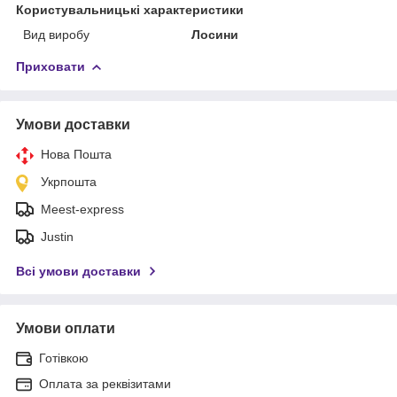
Користувальницькі характеристики
Вид виробу
Лосини
Приховати
Умови доставки
Нова Пошта
Укрпошта
Meest-express
Justin
Всі умови доставки
Умови оплати
Готівкою
Оплата за реквізитами