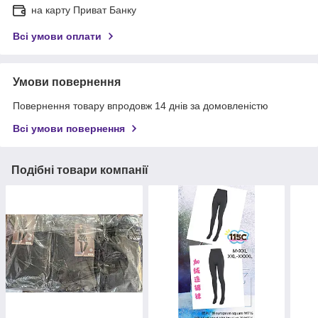
на карту Приват Банку
Всі умови оплати
Умови повернення
Повернення товару впродовж 14 днів за домовленістю
Всі умови повернення
Подібні товари компанії