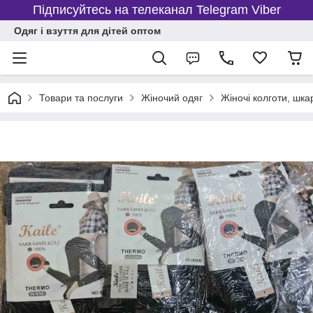
Підписуйтесь на телеканал Telegram Viber
Одяг і взуття для дітей оптом
Товари та послуги
Жіночий одяг
Жіночі колготи, шка