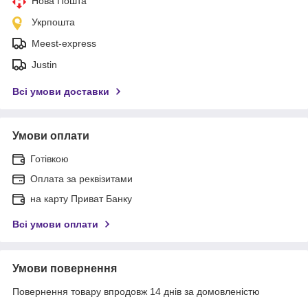
Нова Пошта
Укрпошта
Meest-express
Justin
Всі умови доставки
Умови оплати
Готівкою
Оплата за реквізитами
на карту Приват Банку
Всі умови оплати
Умови повернення
Повернення товару впродовж 14 днів за домовленістю