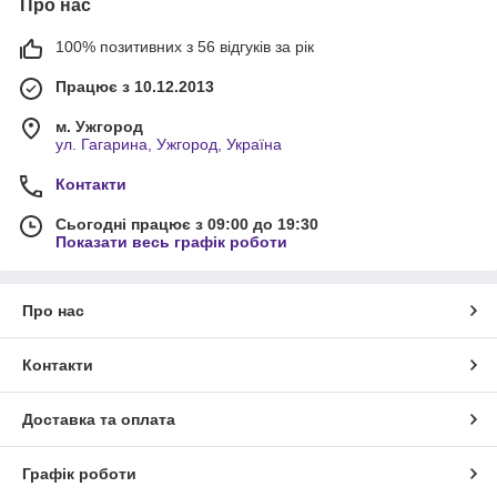
Про нас
100% позитивних з 56 відгуків за рік
Працює з 10.12.2013
м. Ужгород
ул. Гагарина, Ужгород, Україна
Контакти
Сьогодні працює з 09:00 до 19:30
Показати весь графік роботи
Про нас
Контакти
Доставка та оплата
Графік роботи