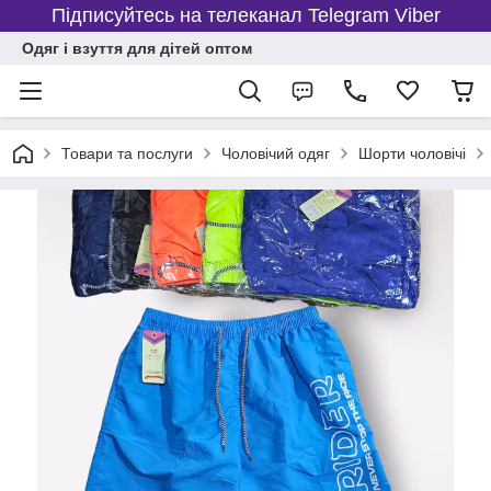
Підписуйтесь на телеканал Telegram Viber
Одяг і взуття для дітей оптом
Товари та послуги
Чоловічий одяг
Шорти чоловічі