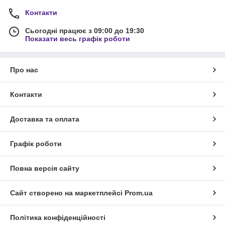
Контакти
Сьогодні працює з 09:00 до 19:30
Показати весь графік роботи
Про нас
Контакти
Доставка та оплата
Графік роботи
Повна версія сайту
Сайт створено на маркетплейсі
Prom.ua
Політика конфіденційності