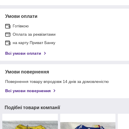
Умови оплати
Готівкою
Оплата за реквізитами
на карту Приват Банку
Всі умови оплати
Умови повернення
Повернення товару впродовж 14 днів за домовленістю
Всі умови повернення
Подібні товари компанії