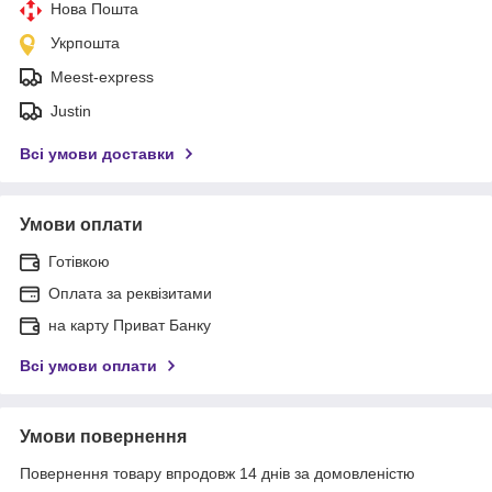
Нова Пошта
Укрпошта
Meest-express
Justin
Всі умови доставки
Умови оплати
Готівкою
Оплата за реквізитами
на карту Приват Банку
Всі умови оплати
Умови повернення
Повернення товару впродовж 14 днів за домовленістю