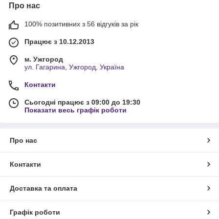
Про нас
100% позитивних з 56 відгуків за рік
Працює з 10.12.2013
м. Ужгород
ул. Гагарина, Ужгород, Україна
Контакти
Сьогодні працює з 09:00 до 19:30
Показати весь графік роботи
Про нас
Контакти
Доставка та оплата
Графік роботи