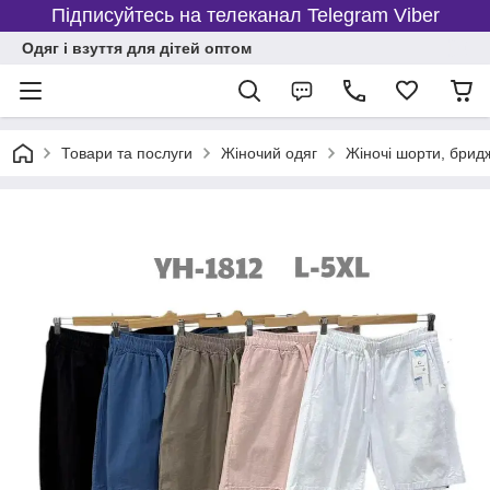
Підписуйтесь на телеканал Telegram Viber
Одяг і взуття для дітей оптом
Товари та послуги
Жіночий одяг
Жіночі шорти, брид