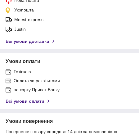
Нова Пошта
Укрпошта
Meest-express
Justin
Всі умови доставки
Умови оплати
Готівкою
Оплата за реквізитами
на карту Приват Банку
Всі умови оплати
Умови повернення
Повернення товару впродовж 14 днів за домовленістю