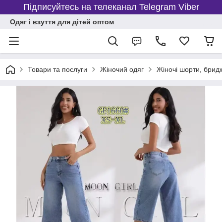
Підписуйтесь на телеканал Telegram Viber
Одяг і взуття для дітей оптом
Товари та послуги
Жіночий одяг
Жіночі шорти, брид