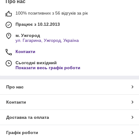
Про нас
100% позитивних з 56 відгуків за рік
Працює з 10.12.2013
м. Ужгород
ул. Гагарина, Ужгород, Україна
Контакти
Сьогодні вихідний
Показати весь графік роботи
Про нас
Контакти
Доставка та оплата
Графік роботи