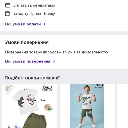
Оплата за реквізитами
на карту Приват Банку
Всі умови оплати
Умови повернення
Повернення товару впродовж 14 днів за домовленістю
Всі умови повернення
Подібні товари компанії