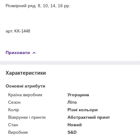
Розмірний ряд: 8, 10, 14, 16 рр.
арт.
KK-1448
Приховати
Характеристики
Основні атрибути
Країна виробник
Угорщина
Сезон
Літо
Колір
Різні кольори
Візерунки і принти
Абстрактний принт
Стан
Новий
Виробник
S&D