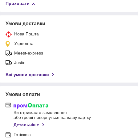
Приховати
Умови доставки
Нова Пошта
Укрпошта
Meest-express
Justin
Всі умови доставки
Умови оплати
Ви отримаєте замовлення
або гроші повернуться на вашу картку
Детальніше
Готівкою