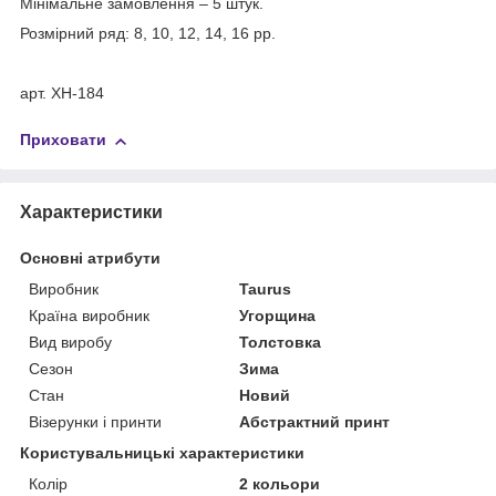
Мінімальне замовлення – 5 штук.
Розмірний ряд: 8, 10, 12, 14, 16 рр.
арт. XH-184
Приховати
Характеристики
Основні атрибути
Виробник
Taurus
Країна виробник
Угорщина
Вид виробу
Толстовка
Сезон
Зима
Стан
Новий
Візерунки і принти
Абстрактний принт
Користувальницькі характеристики
Колір
2 кольори