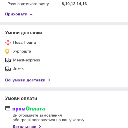
Розмір дитячого одягу
8,10,12,14,16
Приховати
Умови доставки
Нова Пошта
Укрпошта
Meest-express
Justin
Всі умови доставки
Умови оплати
Ви отримаєте замовлення
або гроші повернуться на вашу картку
Детальніше