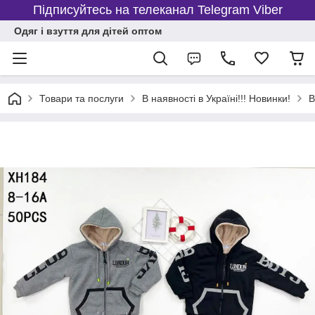
Підписуйтесь на телеканал Telegram Viber
Одяг і взуття для дітей оптом
Товари та послуги
В наявності в Україні!!! Новинки!
В