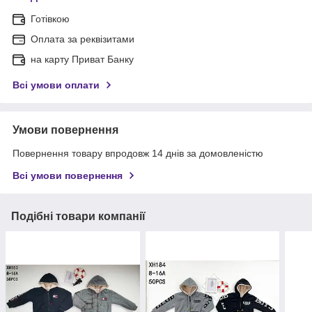
Готівкою
Оплата за реквізитами
на карту Приват Банку
Всі умови оплати
Умови повернення
Повернення товару впродовж 14 днів за домовленістю
Всі умови повернення
Подібні товари компанії