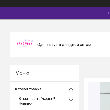
П
Одяг і взуття для дітей оптом
Каталог товарів
В наявності в Україні!!!
Новинки!