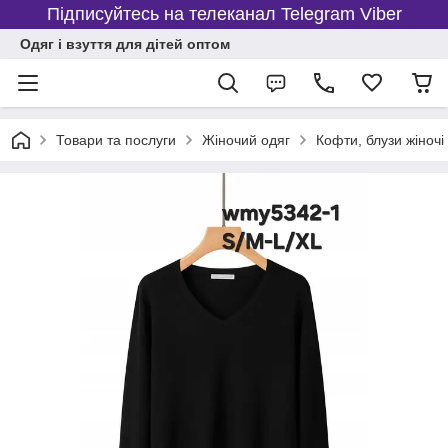
Підписуйтесь на телеканал Telegram Viber
Одяг і взуття для дітей оптом
Товари та послуги
Жіночий одяг
Кофти, блузи жіночі