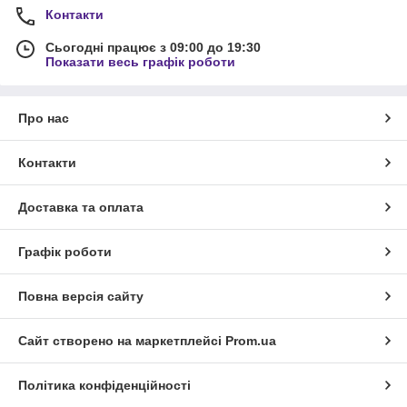
Контакти
Сьогодні працює з 09:00 до 19:30
Показати весь графік роботи
Про нас
Контакти
Доставка та оплата
Графік роботи
Повна версія сайту
Сайт створено на маркетплейсі
Prom.ua
Політика конфіденційності