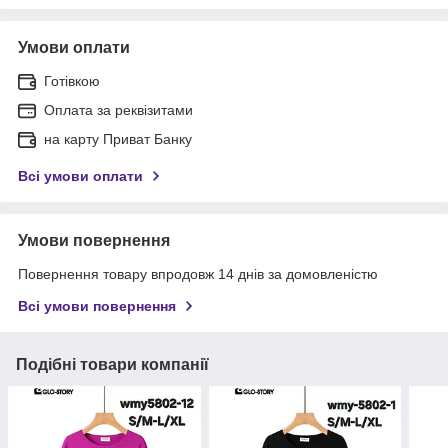
Умови оплати
Готівкою
Оплата за реквізитами
на карту Приват Банку
Всі умови оплати
Умови повернення
Повернення товару впродовж 14 днів за домовленістю
Всі умови повернення
Подібні товари компанії