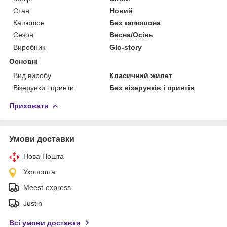
Стан
Новий
Капюшон
Без капюшона
Сезон
Весна/Осінь
Виробник
Glo-story
Основні
Вид виробу
Класичний жилет
Візерунки і принти
Без візерунків і принтів
Приховати
Умови доставки
Нова Пошта
Укрпошта
Meest-express
Justin
Всі умови доставки