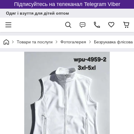
Підписуйтесь на телеканал Telegram Viber
Одяг і взуття для дітей оптом
Товари та послуги
Фотогалерея
Безрукавка флісова 