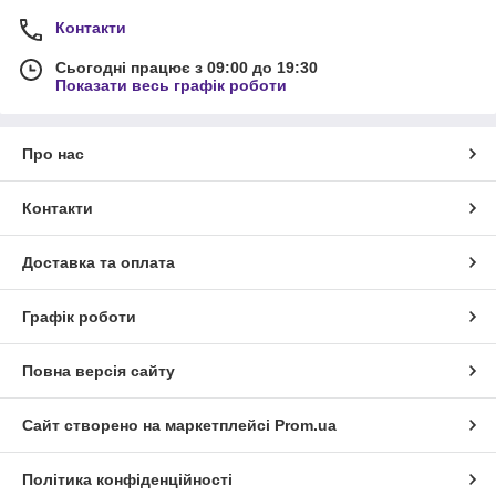
Контакти
Сьогодні працює з 09:00 до 19:30
Показати весь графік роботи
Про нас
Контакти
Доставка та оплата
Графік роботи
Повна версія сайту
Сайт створено на маркетплейсі
Prom.ua
Політика конфіденційності