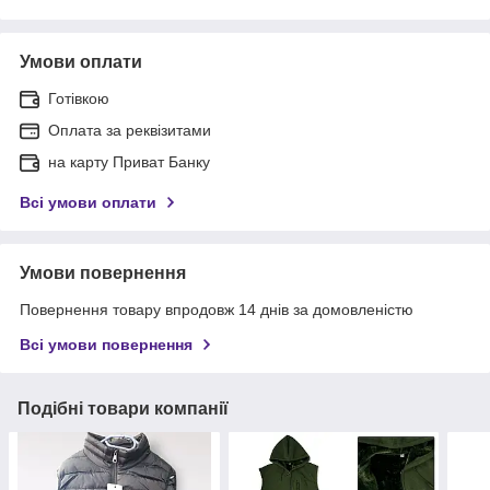
Умови оплати
Готівкою
Оплата за реквізитами
на карту Приват Банку
Всі умови оплати
Умови повернення
Повернення товару впродовж 14 днів за домовленістю
Всі умови повернення
Подібні товари компанії