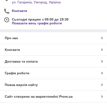
ул. Гагарина, Ужгород, Україна
Контакти
Сьогодні працює з 09:00 до 19:30
Показати весь графік роботи
Про нас
Контакти
Доставка та оплата
Графік роботи
Повна версія сайту
Сайт створено на маркетплейсі
Prom.ua