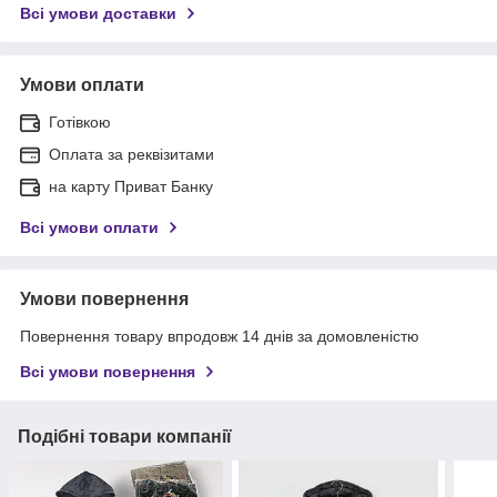
Всі умови доставки
Умови оплати
Готівкою
Оплата за реквізитами
на карту Приват Банку
Всі умови оплати
Умови повернення
Повернення товару впродовж 14 днів за домовленістю
Всі умови повернення
Подібні товари компанії