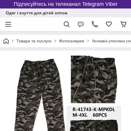
Підписуйтесь на телеканал Telegram Viber
Одяг і взуття для дітей оптом
Товари та послуги
Фотогалерея
Чоловічі утеплені с