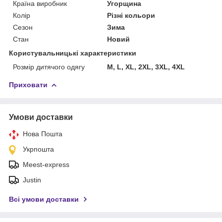
Країна виробник
Угорщина
Колір
Різні кольори
Сезон
Зима
Стан
Новий
Користувальницькі характеристики
Розмір дитячого одягу
M, L, XL, 2XL, 3XL, 4XL
Приховати
Умови доставки
Нова Пошта
Укрпошта
Meest-express
Justin
Всі умови доставки