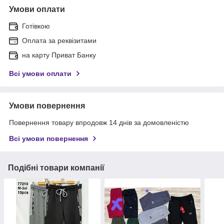
Умови оплати
Готівкою
Оплата за реквізитами
на карту Приват Банку
Всі умови оплати
Умови повернення
Повернення товару впродовж 14 днів за домовленістю
Всі умови повернення
Подібні товари компанії