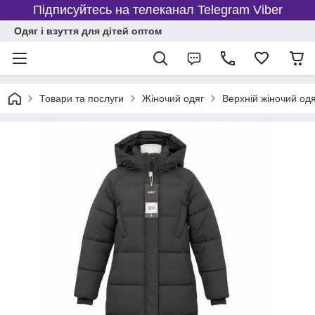
Підписуйтесь на телеканал Telegram Viber
Одяг і взуття для дітей оптом
Товари та послуги
Жіночий одяг
Верхній жіночий од