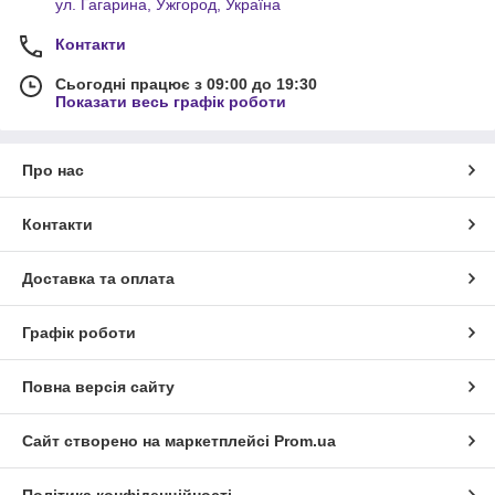
ул. Гагарина, Ужгород, Україна
Контакти
Сьогодні працює з 09:00 до 19:30
Показати весь графік роботи
Про нас
Контакти
Доставка та оплата
Графік роботи
Повна версія сайту
Сайт створено на маркетплейсі
Prom.ua