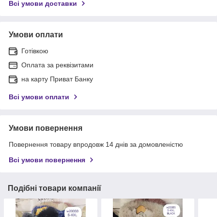
Всі умови доставки
Умови оплати
Готівкою
Оплата за реквізитами
на карту Приват Банку
Всі умови оплати
Умови повернення
Повернення товару впродовж 14 днів за домовленістю
Всі умови повернення
Подібні товари компанії