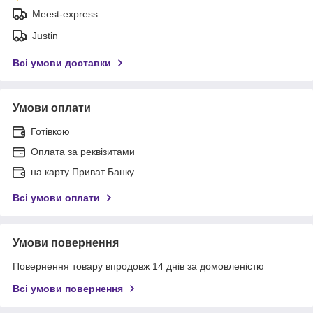
Meest-express
Justin
Всі умови доставки
Умови оплати
Готівкою
Оплата за реквізитами
на карту Приват Банку
Всі умови оплати
Умови повернення
Повернення товару впродовж 14 днів за домовленістю
Всі умови повернення