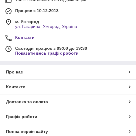
Працює з 10.12.2013
м. Ужгород
ул. Гагарина, Ужгород, Україна
Контакти
Сьогодні працює з 09:00 до 19:30
Показати весь графік роботи
Про нас
Контакти
Доставка та оплата
Графік роботи
Повна версія сайту