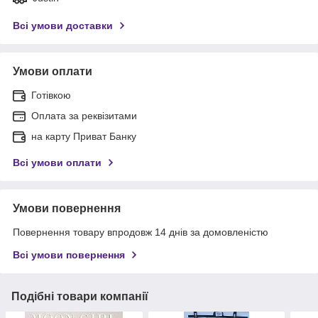
Всі умови доставки
Умови оплати
Готівкою
Оплата за реквізитами
на карту Приват Банку
Всі умови оплати
Умови повернення
Повернення товару впродовж 14 днів за домовленістю
Всі умови повернення
Подібні товари компанії