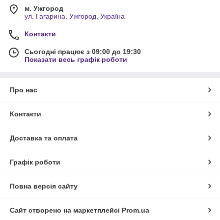
м. Ужгород
ул. Гагарина, Ужгород, Україна
Контакти
Сьогодні працює з 09:00 до 19:30
Показати весь графік роботи
Про нас
Контакти
Доставка та оплата
Графік роботи
Повна версія сайту
Сайт створено на маркетплейсі
Prom.ua