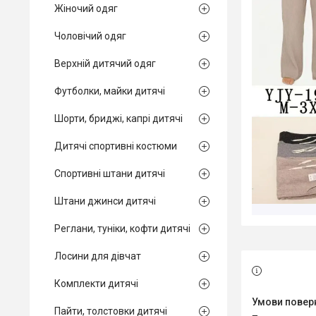
Жіночий одяг
Чоловічий одяг
Верхній дитячий одяг
Футболки, майки дитячі
Шорти, бриджі, капрі дитячі
Дитячі спортивні костюми
Спортивні штани дитячі
Штани джинси дитячі
Реглани, туніки, кофти дитячі
Лосини для дівчат
Комплекти дитячі
Пайти, толстовки дитячі