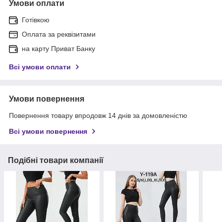
Умови оплати
Готівкою
Оплата за реквізитами
на карту Приват Банку
Всі умови оплати
Умови повернення
Повернення товару впродовж 14 днів за домовленістю
Всі умови повернення
Подібні товари компанії