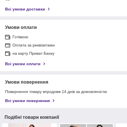
Всі умови доставки
Умови оплати
Готівкою
Оплата за реквізитами
на карту Приват Банку
Всі умови оплати
Умови повернення
Повернення товару впродовж 14 днів за домовленістю
Всі умови повернення
Подібні товари компанії