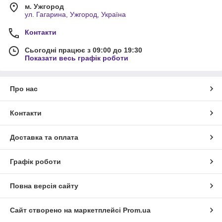
м. Ужгород
ул. Гагарина, Ужгород, Україна
Контакти
Сьогодні працює з 09:00 до 19:30
Показати весь графік роботи
Про нас
Контакти
Доставка та оплата
Графік роботи
Повна версія сайту
Сайт створено на маркетплейсі
Prom.ua