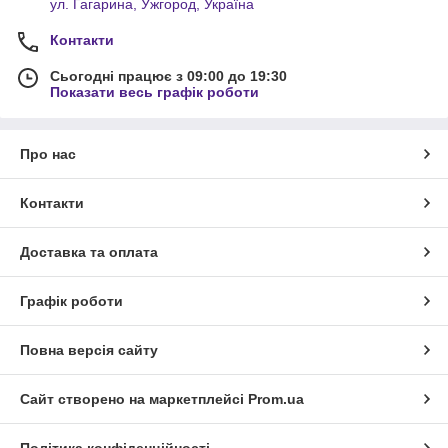
ул. Гагарина, Ужгород, Україна
Контакти
Сьогодні працює з 09:00 до 19:30
Показати весь графік роботи
Про нас
Контакти
Доставка та оплата
Графік роботи
Повна версія сайту
Сайт створено на маркетплейсі
Prom.ua