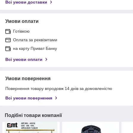
Всі умови доставки
Умови оплати
Готівкою
Оплата за реквізитами
на карту Приват Банку
Всі умови оплати
Умови повернення
Повернення товару впродовж 14 днів за домовленістю
Всі умови повернення
Подібні товари компанії