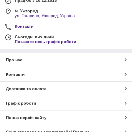
Працює з 10.12.2013
м. Ужгород
ул. Гагарина, Ужгород, Україна
Контакти
Сьогодні вихідний
Показати весь графік роботи
Про нас
Контакти
Доставка та оплата
Графік роботи
Повна версія сайту