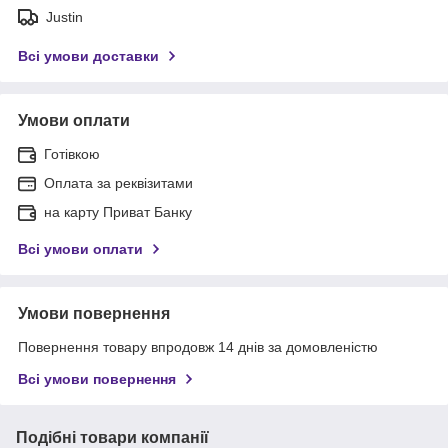
Justin
Всі умови доставки
Умови оплати
Готівкою
Оплата за реквізитами
на карту Приват Банку
Всі умови оплати
Умови повернення
Повернення товару впродовж 14 днів за домовленістю
Всі умови повернення
Подібні товари компанії